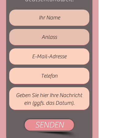
SENDEN