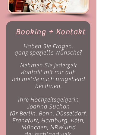
Booking + Kontakt
Haben Sie Fragen,
ganz spezielle Wünsche?
Nehmen Sie jederzeit
Kontakt mit mir auf.
Ich melde mich umgehend
bei Ihnen.
Ihre Hochzeitsgeigerin
Joanna Suchon
für Berlin, Bonn, Düsseldorf,
Frankfurt, Hamburg, Köln,
München, NRW und
deutschlandweit.