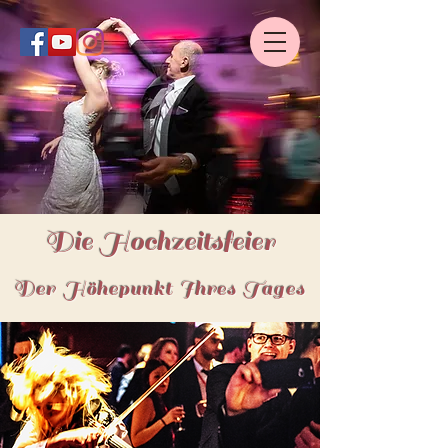
Die Hochzeitsfeier
Der Höhepunkt Ihres Tages