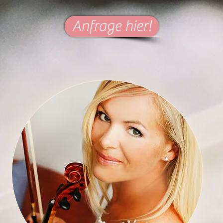
Anfrage hier!